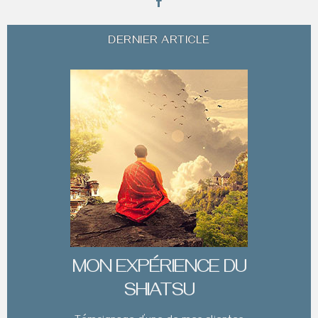
DERNIER ARTICLE
MON EXPÉRIENCE DU
SHIATSU