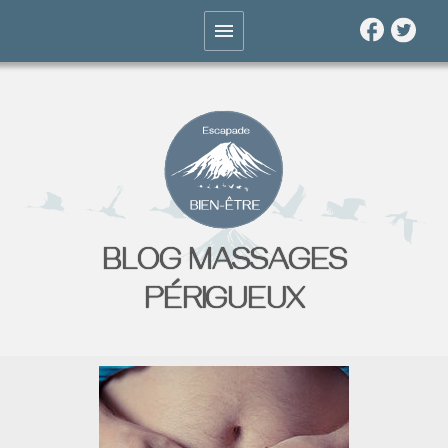
BLOG MASSAGES
PÉRIGUEUX