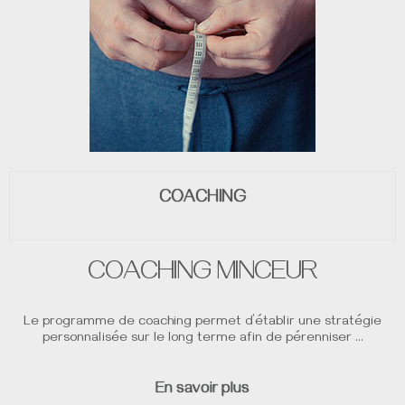
COACHING
COACHING MINCEUR
Le programme de coaching permet d’établir une stratégie
personnalisée sur le long terme afin de pérenniser …
En savoir plus