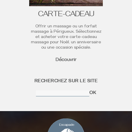
CARTE-CADEAU
Offrir un massage ou un forfait
massage à Périgueux. Sélectionnez
et acheter votre carte-cadeau
massage pour Noël, un anniversaire
ou une occasion spéciale.
Découvrir
RECHERCHEZ SUR LE SITE
OK