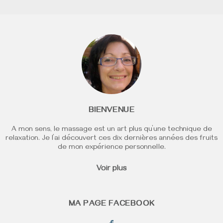
BIENVENUE
A mon sens, le massage est un art plus qu’une technique de
relaxation. Je l’ai découvert ces dix dernières années des fruits
de mon expérience personnelle.
Voir plus
MA PAGE FACEBOOK