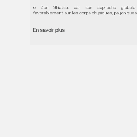
e Zen Shiatsu, par son approche globale,
favorablement sur les corps physiques, psychique
En savoir plus