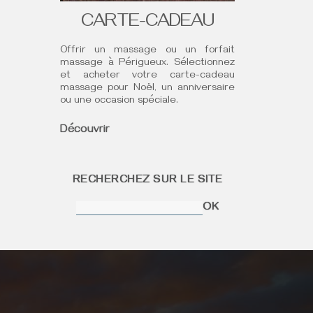
CARTE-CADEAU
Offrir un massage ou un forfait
massage à Périgueux. Sélectionnez
et acheter votre carte-cadeau
massage pour Noël, un anniversaire
ou une occasion spéciale.
Découvrir
RECHERCHEZ SUR LE SITE
OK