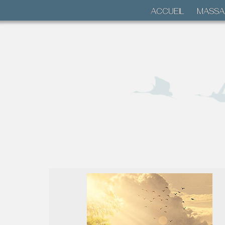
ACCUEIL
MASSA