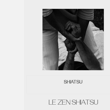
SHIATSU
LE ZEN SHIATSU