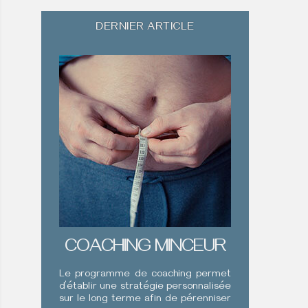
DERNIER ARTICLE
COACHING MINCEUR
Le programme de coaching permet
d’établir une stratégie personnalisée
sur le long terme afin de pérenniser