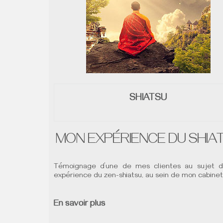
SHIATSU
MON EXPÉRIENCE DU SHIA
Témoignage d’une de mes clientes au sujet 
expérience du zen-shiatsu, au sein de mon cabinet
En savoir plus