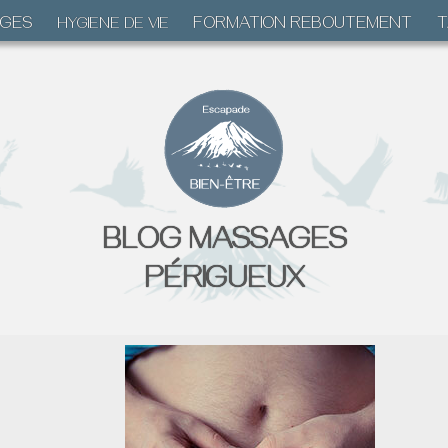
GES
FORMATION REBOUTEMENT
T
HYGIENE DE VIE
BLOG MASSAGES
PÉRIGUEUX