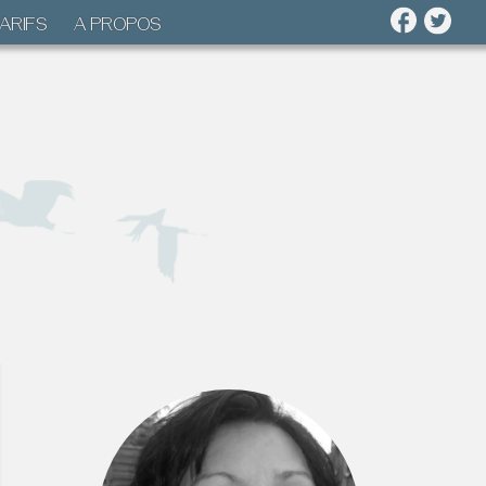
ARIFS
A PROPOS