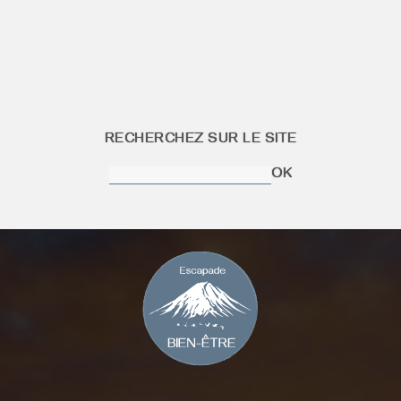
RECHERCHEZ SUR LE SITE
OK