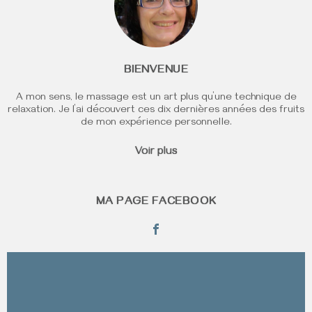
BIENVENUE
A mon sens, le massage est un art plus qu’une technique de
relaxation. Je l’ai découvert ces dix dernières années des fruits
de mon expérience personnelle.
Voir plus
MA PAGE FACEBOOK