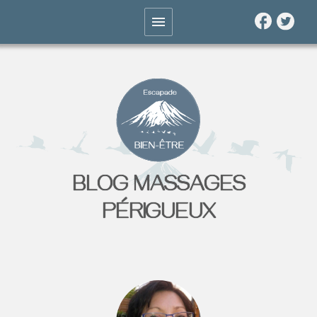
BLOG MASSAGES
PÉRIGUEUX